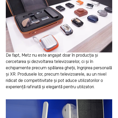
De fapt, Metz nu este angajat doar în producția și
cercetarea și dezvoltarea televizoarelor, ci și în
echipamente precum spălarea gheții, îngrijirea personală
și XR. Produsele lor, precum televizoarele, au un nivel
ridicat de competitivitate și pot aduce utilizatorilor o
experiență rafinată și elegantă pentru utilizatori.