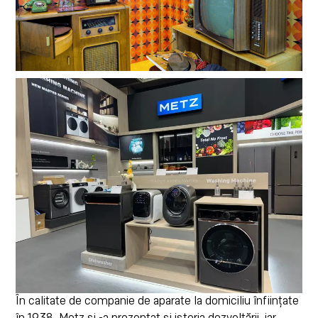
În calitate de companie de aparate la domiciliu înființate