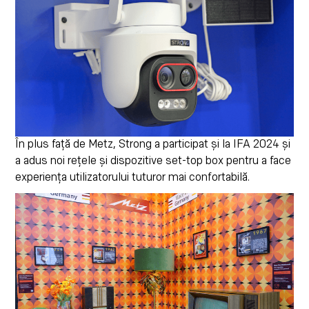
În plus față de Metz, Strong a participat și la IFA 2024 și
a adus noi rețele și dispozitive set-top box pentru a face
experiența utilizatorului tuturor mai confortabilă.